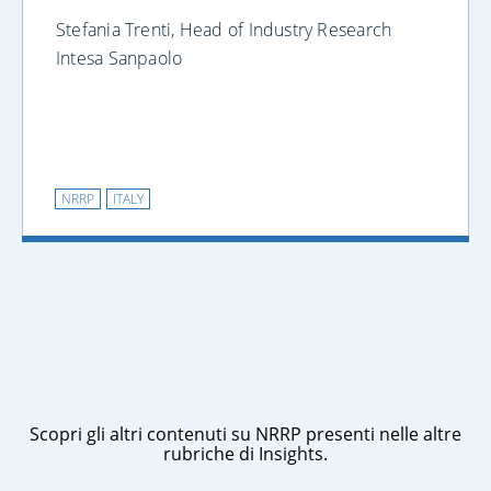
Stefania Trenti, Head of Industry Research
Intesa Sanpaolo
NRRP
ITALY
Scopri gli altri contenuti su NRRP presenti nelle altre
rubriche di Insights.