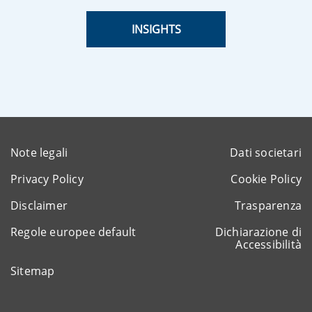
INSIGHTS
Note legali
Dati societari
Privacy Policy
Cookie Policy
Disclaimer
Trasparenza
Regole europee default
Dichiarazione di
Accessibilità
Sitemap