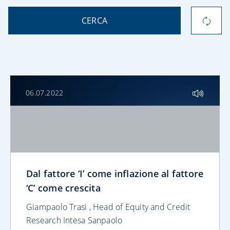
CERCA
06.07.2022
Dal fattore ‘I’ come inflazione al fattore
‘C’ come crescita
Giampaolo Trasi , Head of Equity and Credit
Research Intesa Sanpaolo