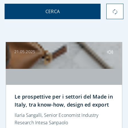
CERCA
21.05.2025
Le prospettive per i settori del Made in
Italy, tra know-how, design ed export
Ilaria Sangalli, Senior Economist Industry
Research Intesa Sanpaolo