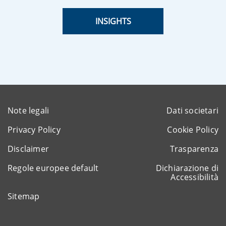
INSIGHTS
Note legali
Dati societari
Privacy Policy
Cookie Policy
Disclaimer
Trasparenza
Regole europee default
Dichiarazione di
Accessibilità
Sitemap