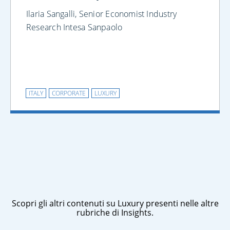
Ilaria Sangalli, Senior Economist Industry
Research Intesa Sanpaolo
ITALY
CORPORATE
LUXURY
Scopri gli altri contenuti su Luxury presenti nelle altre
rubriche di Insights.