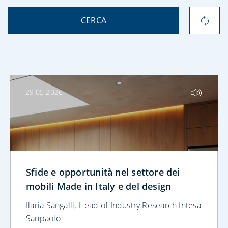
CERCA
29.05.2026
Sfide e opportunità nel settore dei
mobili Made in Italy e del design
Ilaria Sangalli, Head of Industry Research Intesa
Sanpaolo