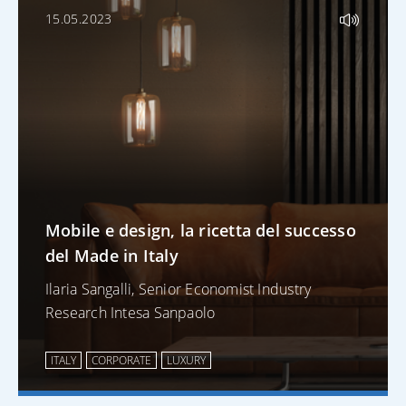
15.05.2023
Mobile e design, la ricetta del successo
del Made in Italy
Ilaria Sangalli, Senior Economist Industry
Research Intesa Sanpaolo
ITALY
CORPORATE
LUXURY