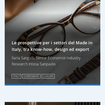
Le prospettive per i settori del Made in
Italy, tra know-how, design ed export
Ilaria Sangalli, Senior Economist Industry
Research Intesa Sanpaolo
ITALY
CORPORATE
LUXURY