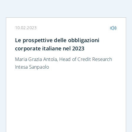
10.02.2023
Le prospettive delle obbligazioni
corporate italiane nel 2023
Maria Grazia Antola, Head of Credit Research
Intesa Sanpaolo