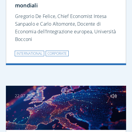
mondiali
Gregorio De Felice, Chief Economist Intesa
Sanpaolo e Carlo Altomonte, Docente di
Economia dell’Integrazione europea, Università
Bocconi
INTERNATIONAL
CORPORATE
22.07.2025