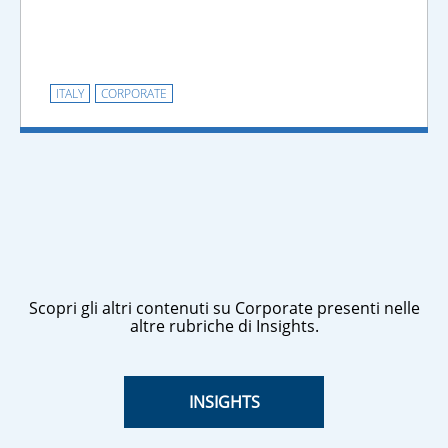
ITALY
CORPORATE
Scopri gli altri contenuti su Corporate presenti nelle
altre rubriche di Insights.
INSIGHTS